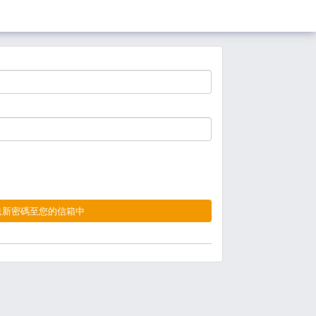
送新密碼至您的信箱中