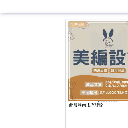
提供服務
此服務尚未有評論