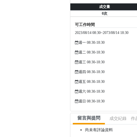
成交量
0次
可工作時間
2023/08/14 08:30~2073/08/14 18:30
週一 08:30-18:30
週二 08:30-18:30
週三 08:30-18:30
週四 08:30-18:30
週五 08:30-18:30
週六 08:30-18:30
週日 08:30-18:30
留言與提問
成交紀錄
作
尚未有評論資料