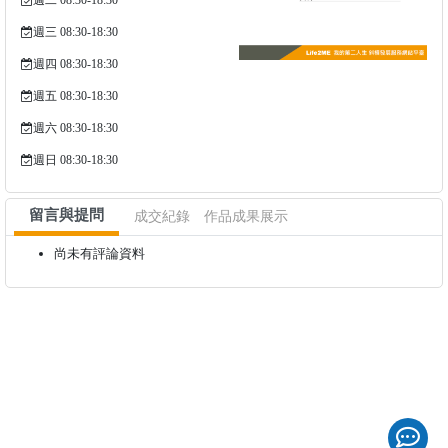
週二 08:30-18:30
週三 08:30-18:30
週四 08:30-18:30
週五 08:30-18:30
週六 08:30-18:30
週日 08:30-18:30
留言與提問
成交紀錄
作品成果展示
尚未有評論資料